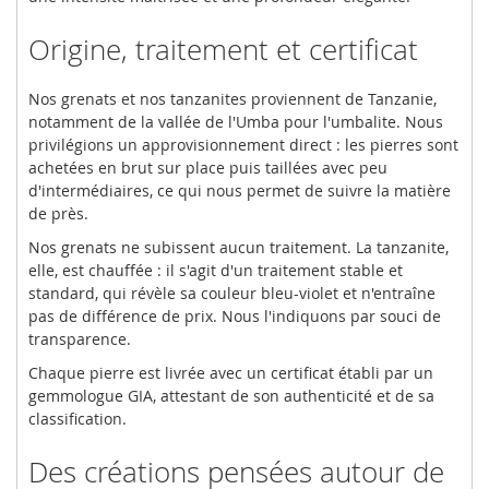
Origine, traitement et certificat
Nos grenats et nos tanzanites proviennent de Tanzanie,
notamment de la vallée de l'Umba pour l'umbalite. Nous
privilégions un approvisionnement direct : les pierres sont
achetées en brut sur place puis taillées avec peu
d'intermédiaires, ce qui nous permet de suivre la matière
de près.
Nos grenats ne subissent aucun traitement. La tanzanite,
elle, est chauffée : il s'agit d'un traitement stable et
standard, qui révèle sa couleur bleu-violet et n'entraîne
pas de différence de prix. Nous l'indiquons par souci de
transparence.
Chaque pierre est livrée avec un certificat établi par un
gemmologue GIA, attestant de son authenticité et de sa
classification.
Des créations pensées autour de