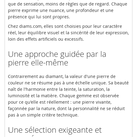
que de sensation, moins de règles que de regard. Chaque
pierre exprime une nuance, une profondeur et une
présence qui lui sont propres.
Chez diams.com, elles sont choisies pour leur caractère
réel, leur équilibre visuel et la sincérité de leur expression,
loin des effets artificiels ou excessifs.
Une approche guidée par la
pierre elle-même
Contrairement au diamant, la valeur d'une pierre de
couleur ne se résume pas à une échelle unique. Sa beauté
naît de l'harmonie entre la teinte, la saturation, la
luminosité et la matière. Chaque gemme est observée
pour ce qu'elle est réellement : une pierre vivante,
façonnée par la nature, dont la personnalité ne se réduit
pas à un simple critère technique.
Une sélection exigeante et