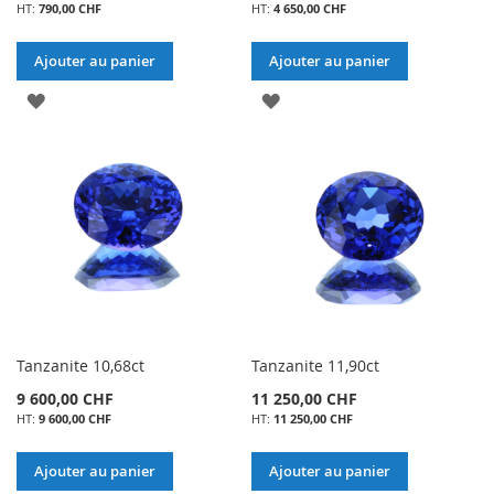
790,00 CHF
4 650,00 CHF
Ajouter au panier
Ajouter au panier
AJOUTER
AJOUTER
À
À
MA
MA
LISTE
LISTE
D’ENVIE
D’ENVIE
Tanzanite 10,68ct
Tanzanite 11,90ct
9 600,00 CHF
11 250,00 CHF
9 600,00 CHF
11 250,00 CHF
Ajouter au panier
Ajouter au panier