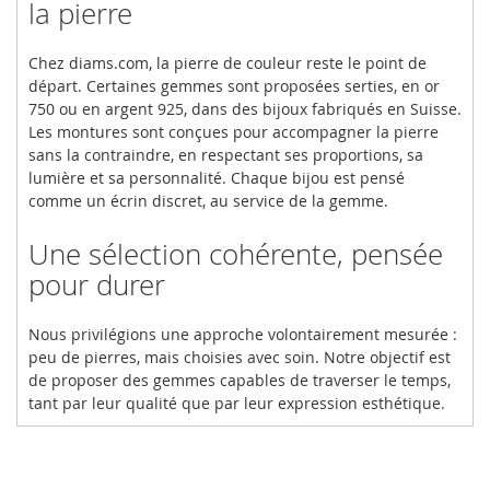
la pierre
Chez diams.com, la pierre de couleur reste le point de
départ. Certaines gemmes sont proposées serties, en or
750 ou en argent 925, dans des bijoux fabriqués en Suisse.
Les montures sont conçues pour accompagner la pierre
sans la contraindre, en respectant ses proportions, sa
lumière et sa personnalité. Chaque bijou est pensé
comme un écrin discret, au service de la gemme.
Une sélection cohérente, pensée
pour durer
Nous privilégions une approche volontairement mesurée :
peu de pierres, mais choisies avec soin. Notre objectif est
de proposer des gemmes capables de traverser le temps,
tant par leur qualité que par leur expression esthétique.