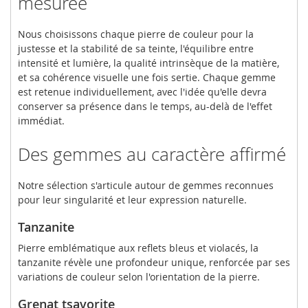
mesurée
Nous choisissons chaque pierre de couleur pour la
justesse et la stabilité de sa teinte, l'équilibre entre
intensité et lumière, la qualité intrinsèque de la matière,
et sa cohérence visuelle une fois sertie. Chaque gemme
est retenue individuellement, avec l'idée qu'elle devra
conserver sa présence dans le temps, au-delà de l'effet
immédiat.
Des gemmes au caractère affirmé
Notre sélection s'articule autour de gemmes reconnues
pour leur singularité et leur expression naturelle.
Tanzanite
Pierre emblématique aux reflets bleus et violacés, la
tanzanite révèle une profondeur unique, renforcée par ses
variations de couleur selon l'orientation de la pierre.
Grenat tsavorite