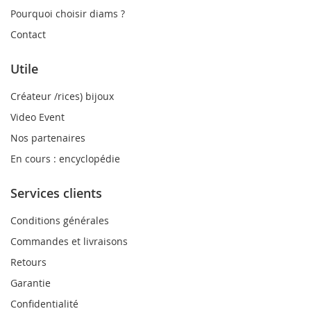
Pourquoi choisir diams ?
Contact
Utile
Créateur /rices) bijoux
Video Event
Nos partenaires
En cours : encyclopédie
Services clients
Conditions générales
Commandes et livraisons
Retours
Garantie
Confidentialité