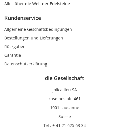
Alles über die Welt der Edelsteine
Kundenservice
Allgemeine Geschäftsbedingungen
Bestellungen und Lieferungen
Rückgaben
Garantie
Datenschutzerklärung
die Gesellschaft
jolicaillou SA
case postale 461
1001 Lausanne
Suisse
Tel : + 41 21 625 63 34