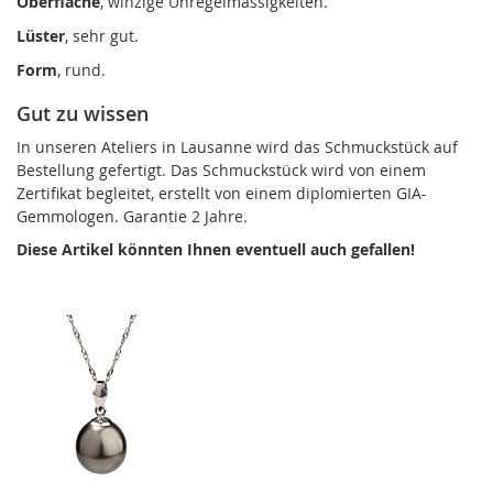
Oberfläche
, winzige Unregelmässigkeiten.
Lüster
, sehr gut.
Form
, rund.
Gut zu wissen
In unseren Ateliers in Lausanne wird das Schmuckstück auf
Bestellung gefertigt. Das Schmuckstück wird von einem
Zertifikat begleitet, erstellt von einem diplomierten GIA-
Gemmologen. Garantie 2 Jahre.
Diese Artikel könnten Ihnen eventuell auch gefallen!