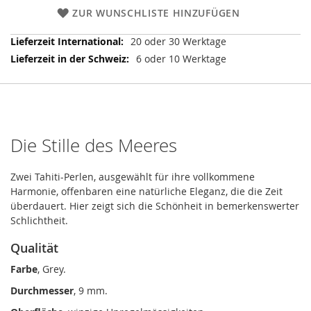
ZUR WUNSCHLISTE HINZUFÜGEN
Weitere
20 oder 30 Werktage
Informationen
6 oder 10 Werktage
Die Stille des Meeres
Zwei Tahiti-Perlen, ausgewählt für ihre vollkommene
Harmonie, offenbaren eine natürliche Eleganz, die die Zeit
überdauert. Hier zeigt sich die Schönheit in bemerkenswerter
Schlichtheit.
Qualität
Farbe
, Grey.
Durchmesser
, 9 mm.