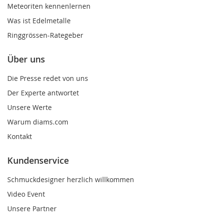
Meteoriten kennenlernen
Was ist Edelmetalle
Ringgrössen-Rategeber
Über uns
Die Presse redet von uns
Der Experte antwortet
Unsere Werte
Warum diams.com
Kontakt
Kundenservice
Schmuckdesigner herzlich willkommen
Video Event
Unsere Partner