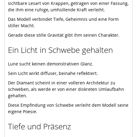
sichtbare Lesart von Krappen, getragen von einer Fassung,
die ihm eine ruhige, umhüllende Kraft verleiht.
Das Modell verbindet Tiefe, Geheimnis und eine Form
stiller Macht.
Gerade diese stille Gravität gibt ihm seinen Charakter.
Ein Licht in Schwebe gehalten
Lune sucht keinen demonstrativen Glanz.
Sein Licht wirkt diffuser, beinahe reflektiert.
Der Diamant scheint in einer volleren Architektur zu
schweben, als werde er von einer diskreten Umlaufbahn
gehalten.
Diese Empfindung von Schwebe verleiht dem Modell seine
eigene Poesie.
Tiefe und Präsenz