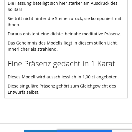
Die Fassung beteiligt sich hier stärker am Ausdruck des
Solitärs.
Sie tritt nicht hinter die Steine zurück; sie komponiert mit
ihnen.
Daraus entsteht eine dichte, beinahe meditative Präsenz.
Das Geheimnis des Modells liegt in diesem stillen Licht,
innerlicher als strahlend.
Eine Präsenz gedacht in 1 Karat
Dieses Modell wird ausschliesslich in 1,00 ct angeboten.
Diese singuläre Präsenz gehört zum Gleichgewicht des
Entwurfs selbst.