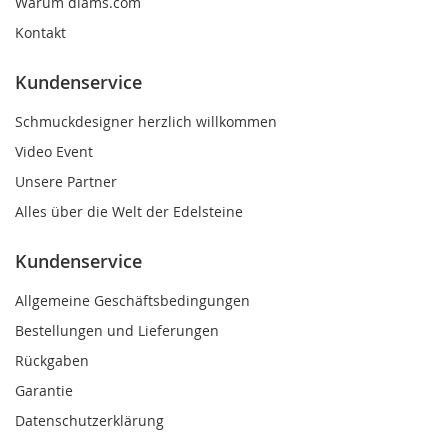
Warum diams.com
Kontakt
Kundenservice
Schmuckdesigner herzlich willkommen
Video Event
Unsere Partner
Alles über die Welt der Edelsteine
Kundenservice
Allgemeine Geschäftsbedingungen
Bestellungen und Lieferungen
Rückgaben
Garantie
Datenschutzerklärung