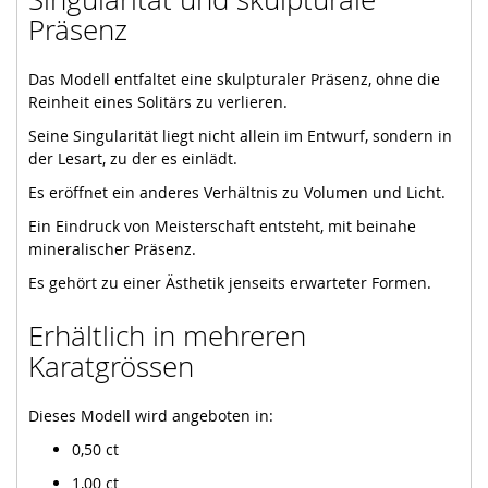
Präsenz
Das Modell entfaltet eine skulpturaler Präsenz, ohne die
Reinheit eines Solitärs zu verlieren.
Seine Singularität liegt nicht allein im Entwurf, sondern in
der Lesart, zu der es einlädt.
Es eröffnet ein anderes Verhältnis zu Volumen und Licht.
Ein Eindruck von Meisterschaft entsteht, mit beinahe
mineralischer Präsenz.
Es gehört zu einer Ästhetik jenseits erwarteter Formen.
Erhältlich in mehreren
Karatgrössen
Dieses Modell wird angeboten in:
0,50 ct
1,00 ct