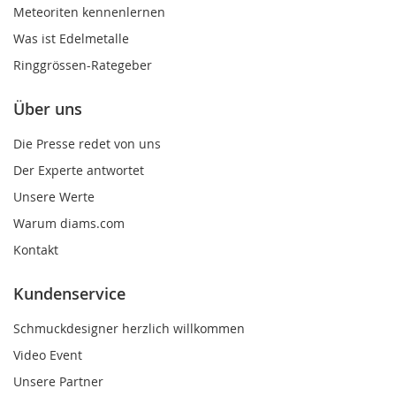
Meteoriten kennenlernen
Was ist Edelmetalle
Ringgrössen-Rategeber
Über uns
Die Presse redet von uns
Der Experte antwortet
Unsere Werte
Warum diams.com
Kontakt
Kundenservice
Schmuckdesigner herzlich willkommen
Video Event
Unsere Partner