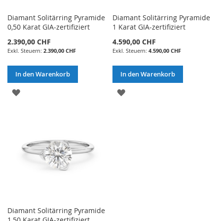
Diamant Solitärring Pyramide
Diamant Solitärring Pyramide
0,50 Karat GIA-zertifiziert
1 Karat GIA-zertifiziert
2.390,00 CHF
4.590,00 CHF
2.390,00 CHF
4.590,00 CHF
In den Warenkorb
In den Warenkorb
ZUR
ZUR
WUNSCHLISTE
WUNSCHLISTE
HINZUFÜGEN
HINZUFÜGEN
Diamant Solitärring Pyramide
1,50 Karat GIA-zertifiziert