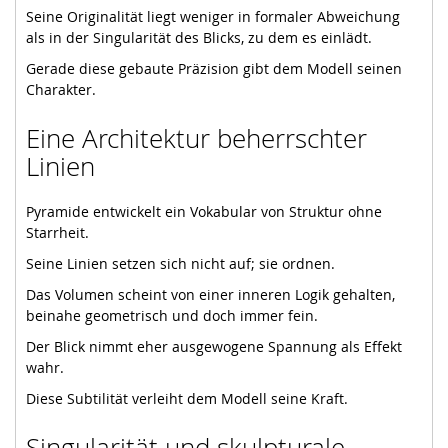
Seine Originalität liegt weniger in formaler Abweichung
als in der Singularität des Blicks, zu dem es einlädt.
Gerade diese gebaute Präzision gibt dem Modell seinen
Charakter.
Eine Architektur beherrschter
Linien
Pyramide entwickelt ein Vokabular von Struktur ohne
Starrheit.
Seine Linien setzen sich nicht auf; sie ordnen.
Das Volumen scheint von einer inneren Logik gehalten,
beinahe geometrisch und doch immer fein.
Der Blick nimmt eher ausgewogene Spannung als Effekt
wahr.
Diese Subtilität verleiht dem Modell seine Kraft.
Singularität und skulpturale