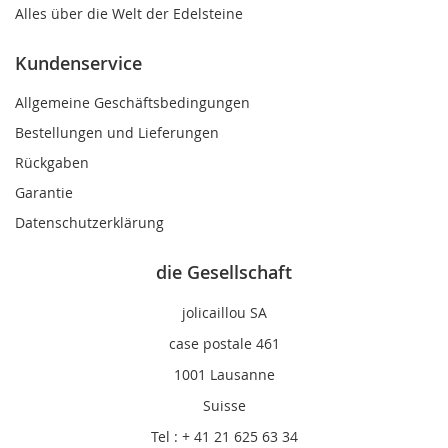
Alles über die Welt der Edelsteine
Kundenservice
Allgemeine Geschäftsbedingungen
Bestellungen und Lieferungen
Rückgaben
Garantie
Datenschutzerklärung
die Gesellschaft
jolicaillou SA
case postale 461
1001 Lausanne
Suisse
Tel : + 41 21 625 63 34