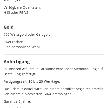
Verfügbare Qualitäten:
H SI oder FG VS
Gold
750 Weissgold oder Gelbgold
Zwei Farben.
Eine persönliche Wahl.
Anfertigung
In unseren Ateliers in Lausanne wird jeder Memoire-Ring auf
Bestellung gefertigt.
Fertigungszeit: 10 bis 20 Werktage.
Das Schmuckstück wird von einem Zertifikat begleitet, erstellt
von einem diplomierten GIA-Gemmologen.
Garantie 2 Jahre.