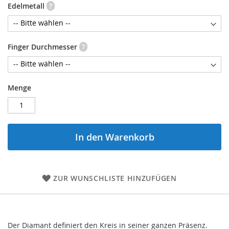
Edelmetall
?
Finger Durchmesser
?
Menge
In den Warenkorb
ZUR WUNSCHLISTE HINZUFÜGEN
Der Diamant definiert den Kreis in seiner ganzen Präsenz.