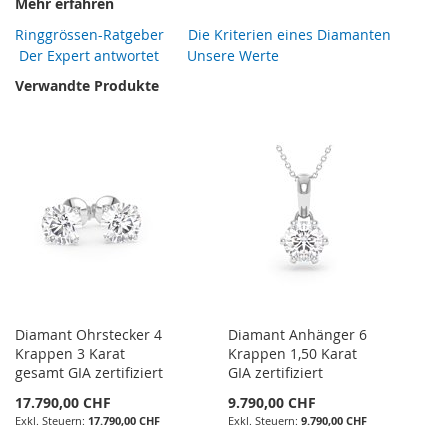
Mehr erfahren
Ringgrössen-Ratgeber
Die Kriterien eines Diamanten
Der Expert antwortet
Unsere Werte
Verwandte Produkte
Diamant Ohrstecker 4
Diamant Anhänger 6
Krappen 3 Karat
Krappen 1,50 Karat
gesamt GIA zertifiziert
GIA zertifiziert
17.790,00 CHF
9.790,00 CHF
17.790,00 CHF
9.790,00 CHF