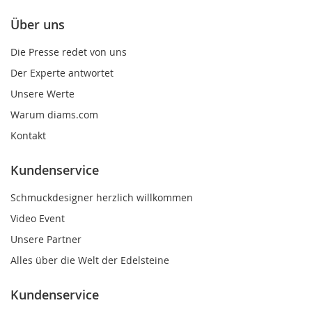
Über uns
Die Presse redet von uns
Der Experte antwortet
Unsere Werte
Warum diams.com
Kontakt
Kundenservice
Schmuckdesigner herzlich willkommen
Video Event
Unsere Partner
Alles über die Welt der Edelsteine
Kundenservice