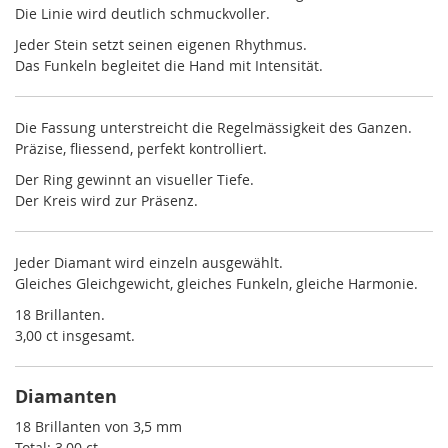
Die Linie wird deutlich schmuckvoller.
Jeder Stein setzt seinen eigenen Rhythmus.
Das Funkeln begleitet die Hand mit Intensität.
Die Fassung unterstreicht die Regelmässigkeit des Ganzen.
Präzise, fliessend, perfekt kontrolliert.
Der Ring gewinnt an visueller Tiefe.
Der Kreis wird zur Präsenz.
Jeder Diamant wird einzeln ausgewählt.
Gleiches Gleichgewicht, gleiches Funkeln, gleiche Harmonie.
18 Brillanten.
3,00 ct insgesamt.
Diamanten
18 Brillanten von 3,5 mm
Total: 3,00 ct